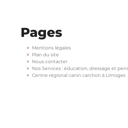
Pages
Mentions légales
Plan du site
Nous contacter
Nos Services : éducation, dressage et pen
Centre régional canin carchon à Limoges