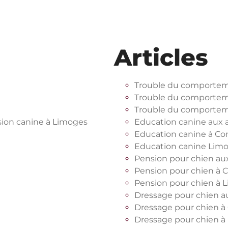
Articles
Trouble du comportem
Trouble du comportem
Trouble du comportem
sion canine à Limoges
Education canine aux 
Education canine à Co
Education canine Lim
Pension pour chien au
Pension pour chien à 
Pension pour chien à 
Dressage pour chien a
Dressage pour chien à
Dressage pour chien à