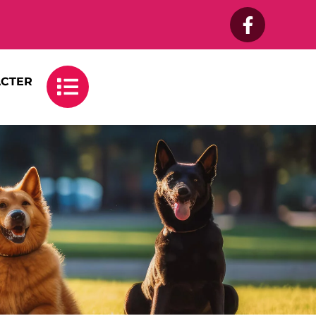
ACTER