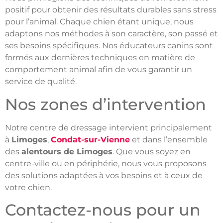
positif pour obtenir des résultats durables sans stress
pour l’animal. Chaque chien étant unique, nous
adaptons nos méthodes à son caractère, son passé et
ses besoins spécifiques. Nos éducateurs canins sont
formés aux dernières techniques en matière de
comportement animal afin de vous garantir un
service de qualité.
Nos zones d’intervention
Notre centre de dressage intervient principalement
à
Limoges
,
Condat-sur-Vienne
et dans l’ensemble
des
alentours de Limoges
. Que vous soyez en
centre-ville ou en périphérie, nous vous proposons
des solutions adaptées à vos besoins et à ceux de
votre chien.
Contactez-nous pour un