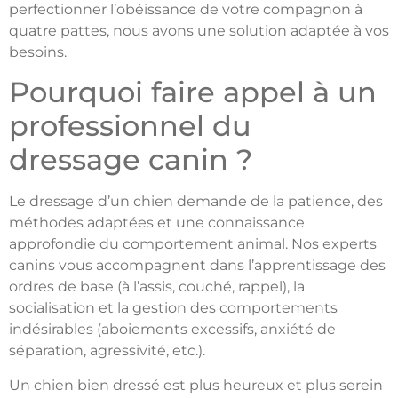
perfectionner l’obéissance de votre compagnon à
quatre pattes, nous avons une solution adaptée à vos
besoins.
Pourquoi faire appel à un
professionnel du
dressage canin ?
Le dressage d’un chien demande de la patience, des
méthodes adaptées et une connaissance
approfondie du comportement animal. Nos experts
canins vous accompagnent dans l’apprentissage des
ordres de base (à l’assis, couché, rappel), la
socialisation et la gestion des comportements
indésirables (aboiements excessifs, anxiété de
séparation, agressivité, etc.).
Un chien bien dressé est plus heureux et plus serein