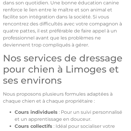
dans son quotidien. Une bonne éducation canine
renforce le lien entre le maître et son animal et
facilite son intégration dans la société. Si vous
rencontrez des difficultés avec votre compagnon à
quatre pattes, il est préférable de faire appel à un
professionnel avant que les problèmes ne
deviennent trop compliqués à gérer.
Nos services de dressage
pour chien à Limoges et
ses environs
Nous proposons plusieurs formules adaptées à
chaque chien et à chaque propriétaire :
Cours individuels
: Pour un suivi personnalisé
et un apprentissage en douceur.
Cours collectifs
: Idéal pour socialiser votre