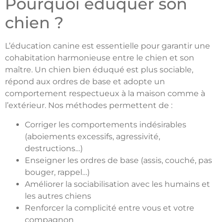
Pourquoi éduquer son
chien ?
L’éducation canine est essentielle pour garantir une
cohabitation harmonieuse entre le chien et son
maître. Un chien bien éduqué est plus sociable,
répond aux ordres de base et adopte un
comportement respectueux à la maison comme à
l’extérieur. Nos méthodes permettent de :
Corriger les comportements indésirables
(aboiements excessifs, agressivité,
destructions…)
Enseigner les ordres de base (assis, couché, pas
bouger, rappel…)
Améliorer la sociabilisation avec les humains et
les autres chiens
Renforcer la complicité entre vous et votre
compagnon