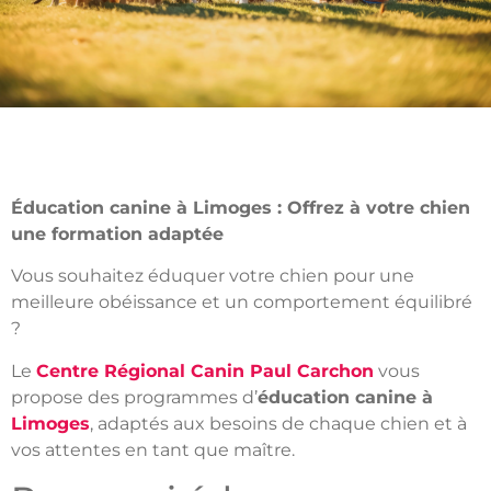
Éducation canine à Limoges : Offrez à votre chien
une formation adaptée
Vous souhaitez éduquer votre chien pour une
meilleure obéissance et un comportement équilibré
?
Le
Centre Régional Canin Paul Carchon
vous
propose des programmes d’
éducation canine à
Limoges
, adaptés aux besoins de chaque chien et à
vos attentes en tant que maître.