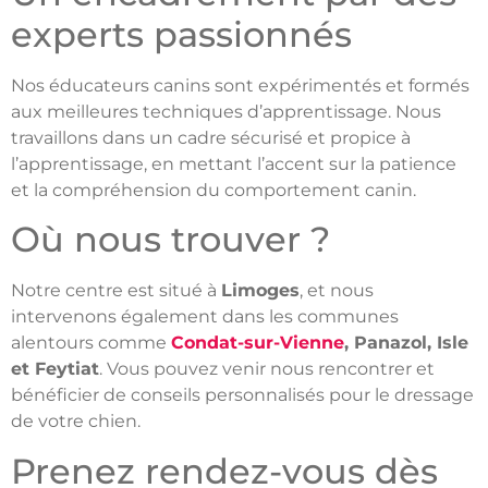
experts passionnés
Nos éducateurs canins sont expérimentés et formés
aux meilleures techniques d’apprentissage. Nous
travaillons dans un cadre sécurisé et propice à
l’apprentissage, en mettant l’accent sur la patience
et la compréhension du comportement canin.
Où nous trouver ?
Notre centre est situé à
Limoges
, et nous
intervenons également dans les communes
alentours comme
Condat-sur-Vienne
, Panazol, Isle
et Feytiat
. Vous pouvez venir nous rencontrer et
bénéficier de conseils personnalisés pour le dressage
de votre chien.
Prenez rendez-vous dès