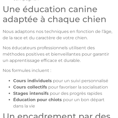
Une éducation canine
adaptée à chaque chien
Nous adaptons nos techniques en fonction de l’âge,
de la race et du caractère de votre chien.
Nos éducateurs professionnels utilisent des
méthodes positives et bienveillantes pour garantir
un apprentissage efficace et durable.
Nos formules incluent :
Cours individuels
pour un suivi personnalisé
Cours collectifs
pour favoriser la socialisation
Stages intensifs
pour des progrès rapides
Éducation pour chiots
pour un bon départ
dans la vie
Un encadrement par des