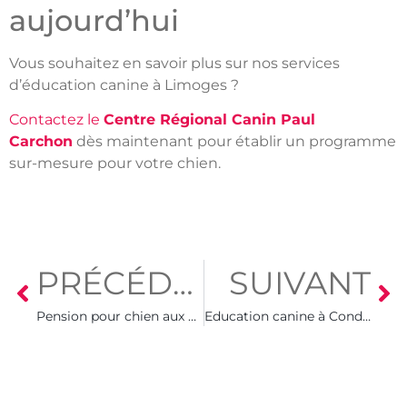
aujourd’hui
Vous souhaitez en savoir plus sur nos services
d’éducation canine à Limoges ?
Contactez le
Centre Régional Canin Paul
Carchon
dès maintenant pour établir un programme
sur-mesure pour votre chien.
PRÉCÉDENT
SUIVANT
Pension pour chien aux alentours de Limoges
Education canine à Condat-sur-Vienne