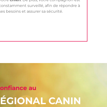
constamment surveillé, afin de répondre à
ses besoins et assurer sa sécurité.
confiance au
ÉGIONAL CANIN