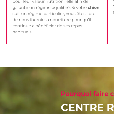
pour leur valeur nutritionnelle afin de
garantir un régime équilibré. Si votre
chien
suit un régime particulier, vous êtes libre
de nous fournir sa nourriture pour qu’il
continue à bénéficier de ses repas
habituels.
Pourquoi faire 
CENTRE R