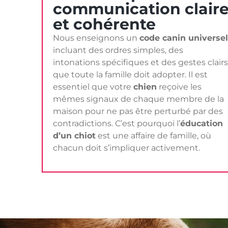
communication clair
et cohérente
Nous enseignons un
code canin universel
incluant des ordres simples, des
intonations spécifiques et des gestes clairs
que toute la famille doit adopter. Il est
essentiel que votre
chien
reçoive les
mêmes signaux de chaque membre de la
maison pour ne pas être perturbé par des
contradictions. C’est pourquoi l’
éducation
d’un chiot
est une affaire de famille, où
chacun doit s’impliquer activement.