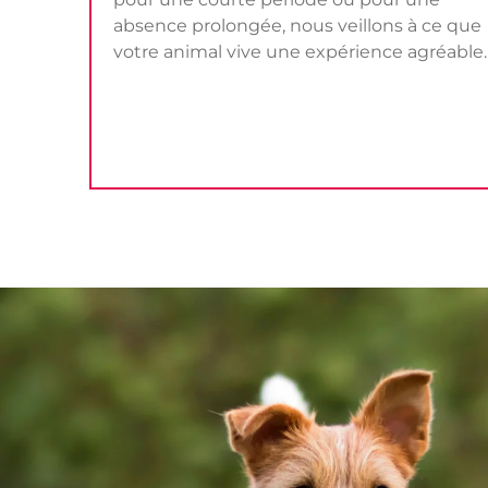
absence prolongée, nous veillons à ce que
votre animal vive une expérience agréable.