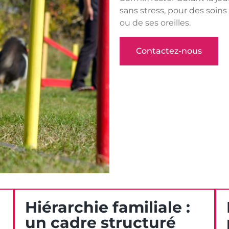
sans stress, pour des soins
ou de ses oreilles.
Contactez-nous
Hiérarchie familiale :
un cadre structuré