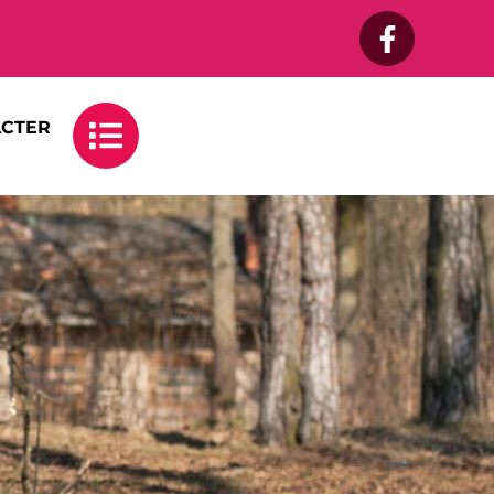
ACTER