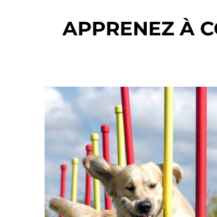
APPRENEZ À 