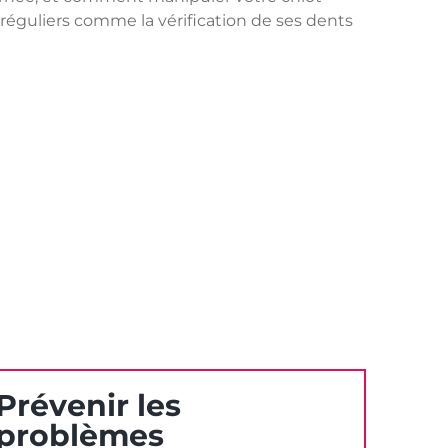
 réguliers comme la vérification de ses dents
Prévenir les
problèmes