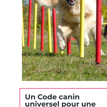
Un Code canin
universel pour une