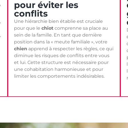
e
pour éviter les
conflits
,
Une hiérarchie bien établie est cruciale
pour que le
chiot
comprenne sa place au
,
sein de la famille. En tant que dernière
position dans la « meute familiale », votre
chien
apprend à respecter les règles, ce qui
diminue les risques de conflits entre vous
et lui. Cette structure est nécessaire pour
une cohabitation harmonieuse et pour
limiter les comportements indésirables.